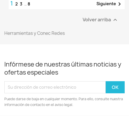
1

Siguiente
2
3
…
8
Volver arriba

Herramientas y Conec Redes
Infórmese de nuestras últimas noticias y
ofertas especiales
Puede darse de baja en cualquier momento. Para ello, consulte nuestra
información de contacto en el aviso legal.