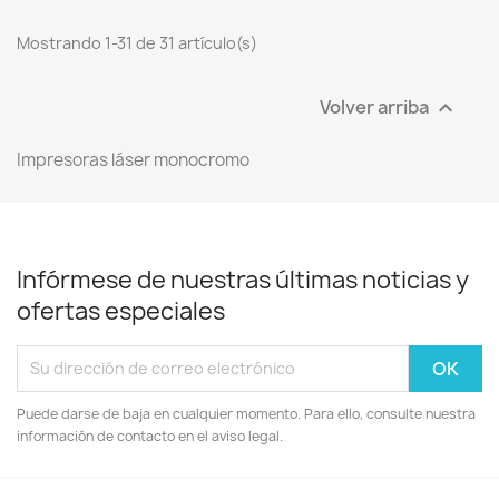
Mostrando 1-31 de 31 artículo(s)
Volver arriba

Impresoras láser monocromo
Infórmese de nuestras últimas noticias y
ofertas especiales
Puede darse de baja en cualquier momento. Para ello, consulte nuestra
información de contacto en el aviso legal.