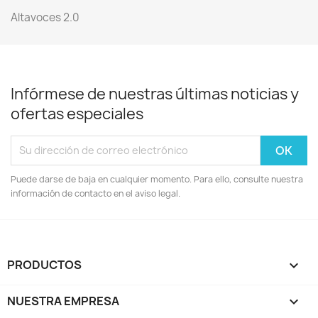
Altavoces 2.0
Infórmese de nuestras últimas noticias y
ofertas especiales
Puede darse de baja en cualquier momento. Para ello, consulte nuestra
información de contacto en el aviso legal.
PRODUCTOS

NUESTRA EMPRESA
