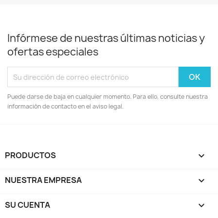
Infórmese de nuestras últimas noticias y
ofertas especiales
Puede darse de baja en cualquier momento. Para ello, consulte nuestra
información de contacto en el aviso legal.
PRODUCTOS

NUESTRA EMPRESA

SU CUENTA
