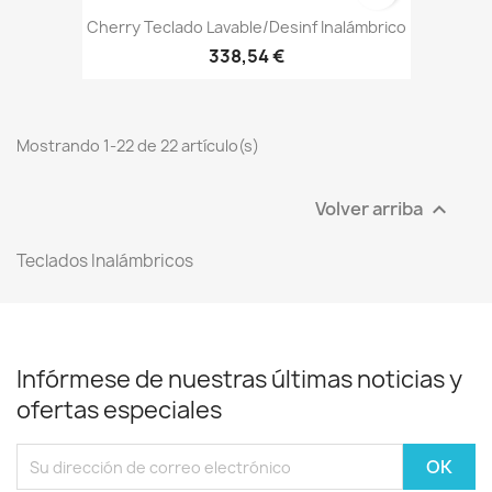
Cherry Teclado Lavable/desinf Inalámbrico
338,54 €
Mostrando 1-22 de 22 artículo(s)
Volver arriba

Teclados Inalámbricos
Infórmese de nuestras últimas noticias y
ofertas especiales