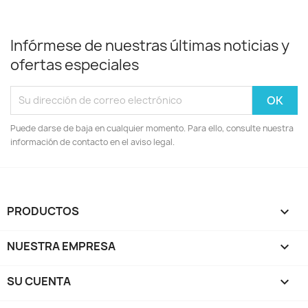
Infórmese de nuestras últimas noticias y
ofertas especiales
Puede darse de baja en cualquier momento. Para ello, consulte nuestra
información de contacto en el aviso legal.
PRODUCTOS

NUESTRA EMPRESA

SU CUENTA
