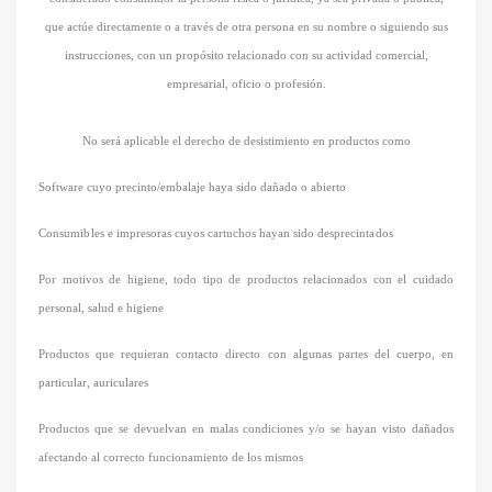
que actúe directamente o a través de otra persona en su nombre o siguiendo sus
instrucciones, con un propósito relacionado con su actividad comercial,
empresarial, oficio o profesión.
No será aplicable el derecho de desistimiento en productos como
Software cuyo precinto/embalaje haya sido dañado o abierto
Consumibles
e impresoras cuyos cartuchos hayan sido
desprecintados
Por motivos de higiene, todo tipo de productos relacionados con el cuidado
personal, salud e higiene
Productos que requieran contacto directo con algunas partes del cuerpo, en
particular, auriculares
Productos que se devuelvan en malas condiciones y/o se hayan visto dañados
afectando al correcto funcionamiento de los mismo
s