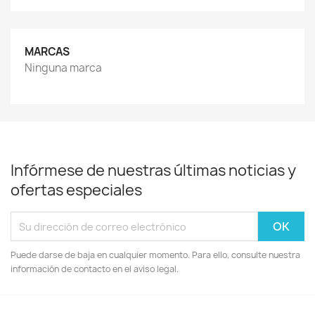
MARCAS
Ninguna marca
Infórmese de nuestras últimas noticias y
ofertas especiales
Puede darse de baja en cualquier momento. Para ello, consulte nuestra
información de contacto en el aviso legal.