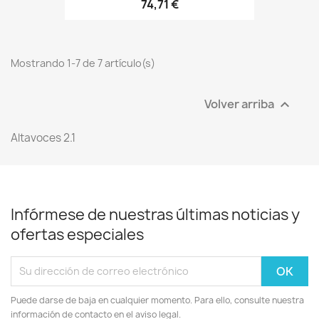
74,71 €
Mostrando 1-7 de 7 artículo(s)
Volver arriba

Altavoces 2.1
Infórmese de nuestras últimas noticias y
ofertas especiales
Puede darse de baja en cualquier momento. Para ello, consulte nuestra
información de contacto en el aviso legal.